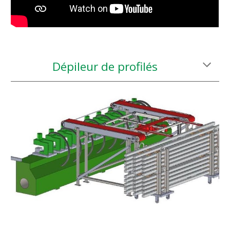
Dépileur de profilés