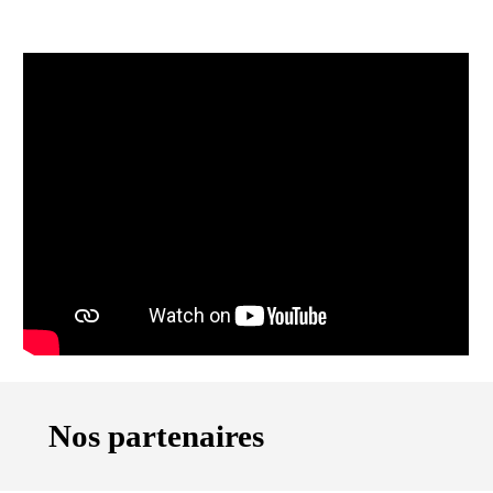
Nos partenaires