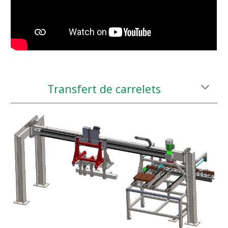
Transfert de carrelets