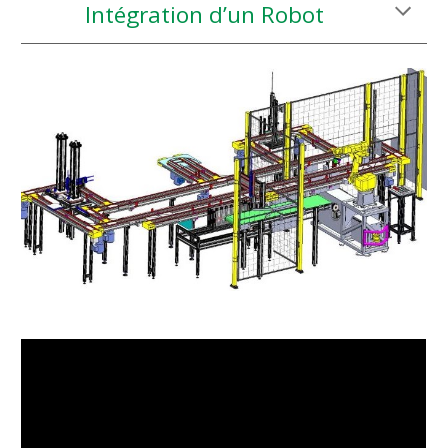
Intégration d’un Robot